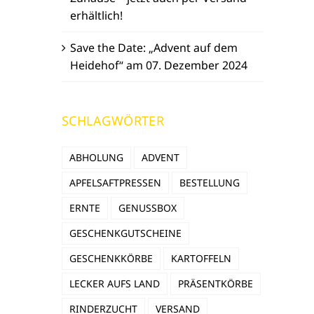
erhältlich!
Save the Date: „Advent auf dem
Heidehof“ am 07. Dezember 2024
SCHLAGWÖRTER
ABHOLUNG
ADVENT
APFELSAFTPRESSEN
BESTELLUNG
ERNTE
GENUSSBOX
GESCHENKGUTSCHEINE
GESCHENKKÖRBE
KARTOFFELN
LECKER AUFS LAND
PRÄSENTKÖRBE
RINDERZUCHT
VERSAND