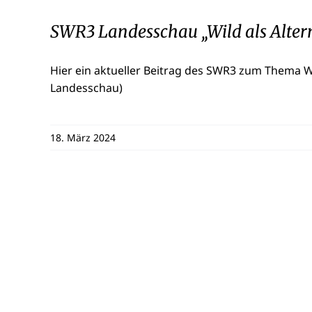
SWR3 Landesschau „Wild als Altern
Hier ein aktueller Beitrag des SWR3 zum Thema Wil
Landesschau)
18. März 2024