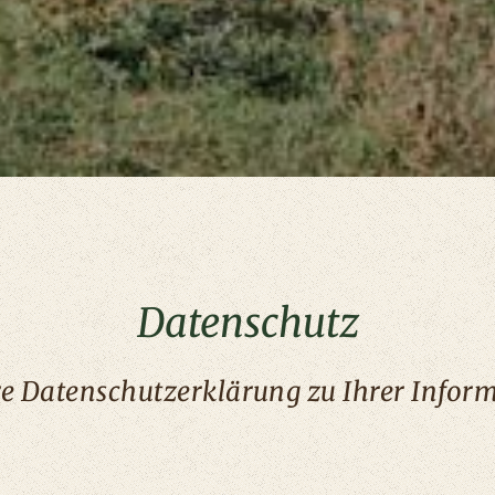
Datenschutz
e Datenschutzerklärung zu Ihrer Infor