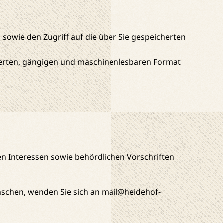
sowie den Zugriff auf die über Sie gespeicherten
urierten, gängigen und maschinenlesbaren Format
en Interessen sowie behördlichen Vorschriften
schen, wenden Sie sich an mail@heidehof-