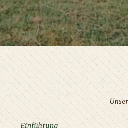
Unser
Einführung