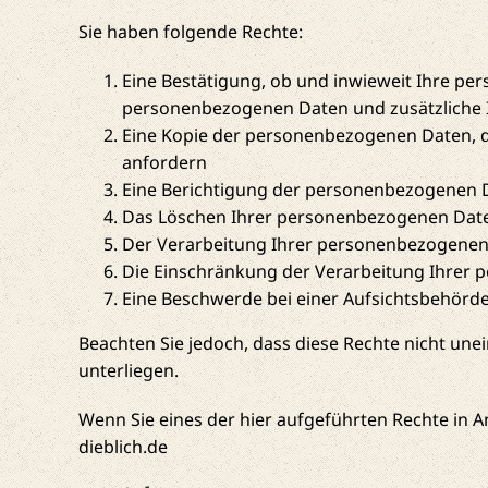
Sie haben folgende Rechte:
Eine Bestätigung, ob und inwieweit Ihre pe
personenbezogenen Daten und zusätzliche 
Eine Kopie der personenbezogenen Daten, die
anfordern
Eine Berichtigung der personenbezogenen D
Das Löschen Ihrer personenbezogenen Dat
Der Verarbeitung Ihrer personenbezogenen
Die Einschränkung der Verarbeitung Ihrer
Eine Beschwerde bei einer Aufsichtsbehörde
Beachten Sie jedoch, dass diese Rechte nicht un
unterliegen.
Wenn Sie eines der hier aufgeführten Rechte in
dieblich.de