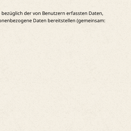
 bezüglich der von Benutzern erfassten Daten,
sonenbezogene Daten bereitstellen (gemeinsam: