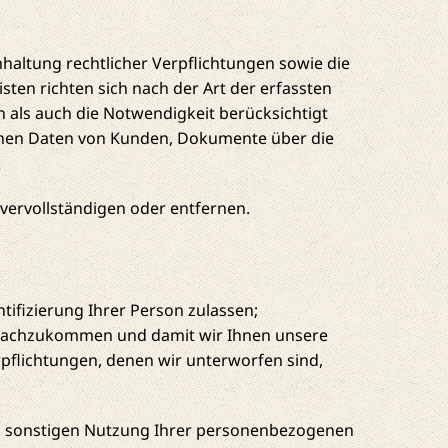
nhaltung rechtlicher Verpflichtungen sowie die
sten richten sich nach der Art der erfassten
 als auch die Notwendigkeit berücksichtigt
genen Daten von Kunden, Dokumente über die
.
 vervollständigen oder entfernen.
tifizierung Ihrer Person zulassen;
r nachzukommen und damit wir Ihnen unsere
erpflichtungen, denen wir unterworfen sind,
d sonstigen Nutzung Ihrer personenbezogenen