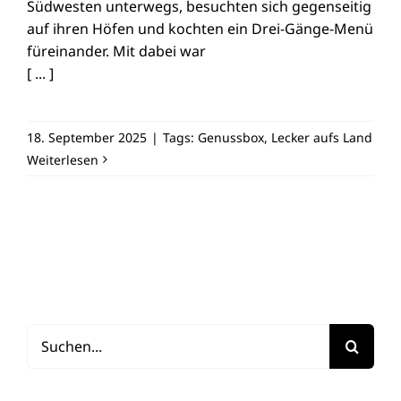
Südwesten unterwegs, besuchten sich gegenseitig
auf ihren Höfen und kochten ein Drei-Gänge-Menü
füreinander. Mit dabei war
[ ... ]
18. September 2025
|
Tags:
Genussbox
,
Lecker aufs Land
Weiterlesen
Suche
nach: