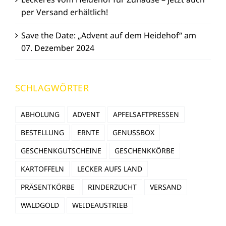
per Versand erhältlich!
Save the Date: „Advent auf dem Heidehof“ am
07. Dezember 2024
SCHLAGWÖRTER
ABHOLUNG
ADVENT
APFELSAFTPRESSEN
BESTELLUNG
ERNTE
GENUSSBOX
GESCHENKGUTSCHEINE
GESCHENKKÖRBE
KARTOFFELN
LECKER AUFS LAND
PRÄSENTKÖRBE
RINDERZUCHT
VERSAND
WALDGOLD
WEIDEAUSTRIEB