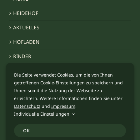
HEIDEHOF
AKTUELLES
HOFLADEN
RINDER
WALD & WILD
Die Seite verwendet Cookies, um die von Ihnen
getroffenen Cookie-Einstellungen zu speichern und
IMPRESSIONEN
Ihnen somit die Nutzung der Webseite zu
erleichtern. Weitere Informationen finden Sie unter
KONTAKT
Datenschutz
und
Impressum
.
Individuelle Einstellungen:
OK