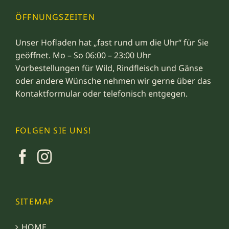
ÖFFNUNGSZEITEN
Unser Hofladen hat „fast rund um die Uhr“ für Sie
geöffnet. Mo – So 06:00 – 23:00 Uhr
Vorbestellungen für Wild, Rindfleisch und Gänse
oder andere Wünsche nehmen wir gerne über das
Kontaktformular
oder telefonisch entgegen.
FOLGEN SIE UNS!
SITEMAP
HOME