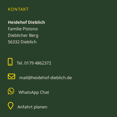
KONTAKT
Heidehof Dieblich
Familie Pistono
Dieblicher Berg
56332 Dieblich
Tel. 0179 4862372
mail@heidehof-dieblich.de
WhatsApp Chat
Anfahrt planen