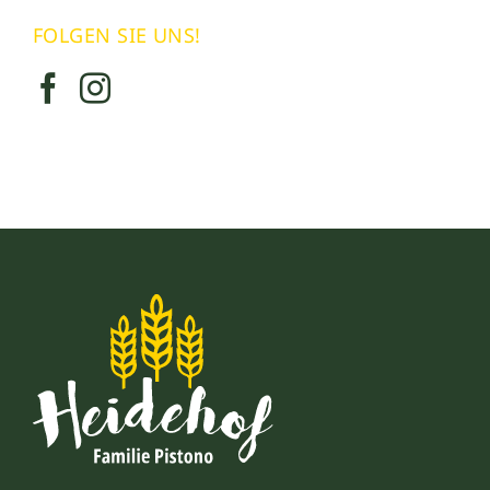
FOLGEN SIE UNS!