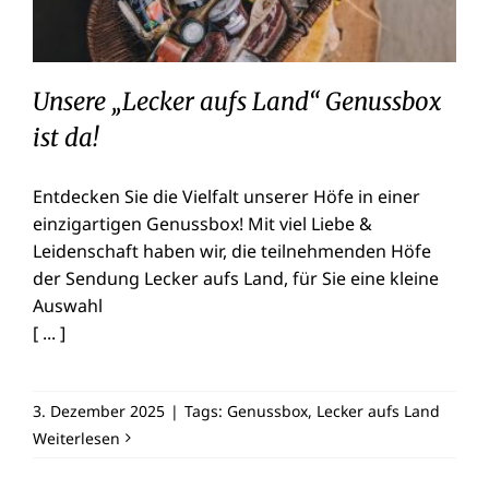
Unsere „Lecker aufs Land“ Genussbox
ist da!
Entdecken Sie die Vielfalt unserer Höfe in einer
einzigartigen Genussbox! Mit viel Liebe &
Leidenschaft haben wir, die teilnehmenden Höfe
der Sendung Lecker aufs Land, für Sie eine kleine
Auswahl
[ ... ]
3. Dezember 2025
|
Tags:
Genussbox
,
Lecker aufs Land
Weiterlesen