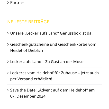
Partner
NEUESTE BEITRÄGE
Unsere „Lecker aufs Land“ Genussbox ist da!
Geschenkgutscheine und Geschenkkörbe vom
Heidehof Dieblich
Lecker aufs Land – Zu Gast an der Mosel
Leckeres vom Heidehof für Zuhause – jetzt auch
per Versand erhältlich!
Save the Date: „Advent auf dem Heidehof“ am
07. Dezember 2024