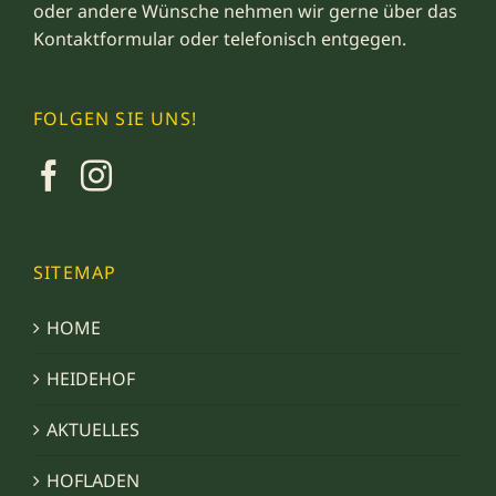
oder andere Wünsche nehmen wir gerne über das
Kontaktformular
oder telefonisch entgegen.
FOLGEN SIE UNS!
SITEMAP
HOME
HEIDEHOF
AKTUELLES
HOFLADEN