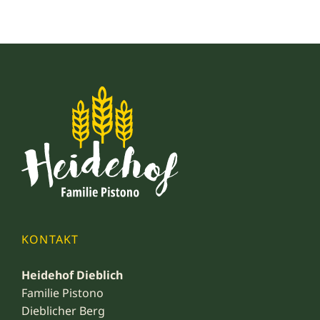
KONTAKT
Heidehof Dieblich
Familie Pistono
Dieblicher Berg