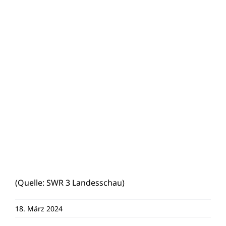
(Quelle:
SWR 3 Landesschau
)
18. März 2024