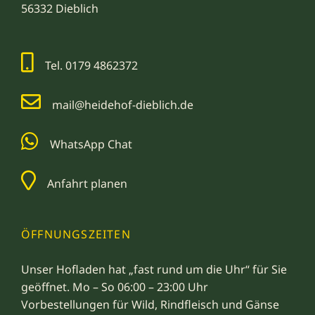
56332 Dieblich
Tel. 0179 4862372
mail@heidehof-dieblich.de
WhatsApp Chat
Anfahrt planen
ÖFFNUNGSZEITEN
Unser Hofladen hat „fast rund um die Uhr“ für Sie
geöffnet. Mo – So 06:00 – 23:00 Uhr
Vorbestellungen für Wild, Rindfleisch und Gänse