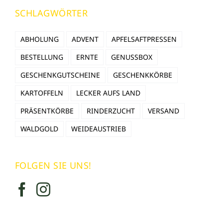
SCHLAGWÖRTER
ABHOLUNG
ADVENT
APFELSAFTPRESSEN
BESTELLUNG
ERNTE
GENUSSBOX
GESCHENKGUTSCHEINE
GESCHENKKÖRBE
KARTOFFELN
LECKER AUFS LAND
PRÄSENTKÖRBE
RINDERZUCHT
VERSAND
WALDGOLD
WEIDEAUSTRIEB
FOLGEN SIE UNS!