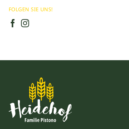
FOLGEN SIE UNS!