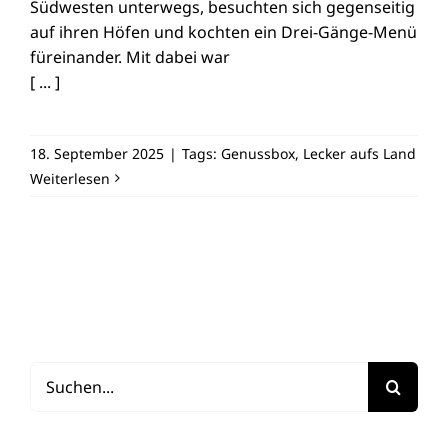
Südwesten unterwegs, besuchten sich gegenseitig
auf ihren Höfen und kochten ein Drei-Gänge-Menü
füreinander. Mit dabei war
[ ... ]
18. September 2025
|
Tags:
Genussbox
,
Lecker aufs Land
Weiterlesen
Suche
nach: