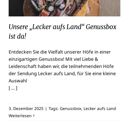
Unsere „Lecker aufs Land“ Genussbox
ist da!
Entdecken Sie die Vielfalt unserer Höfe in einer
einzigartigen Genussbox! Mit viel Liebe &
Leidenschaft haben wir, die teilnehmenden Höfe
der Sendung Lecker aufs Land, für Sie eine kleine
Auswahl
[ ... ]
3. Dezember 2025
|
Tags:
Genussbox
,
Lecker aufs Land
Weiterlesen