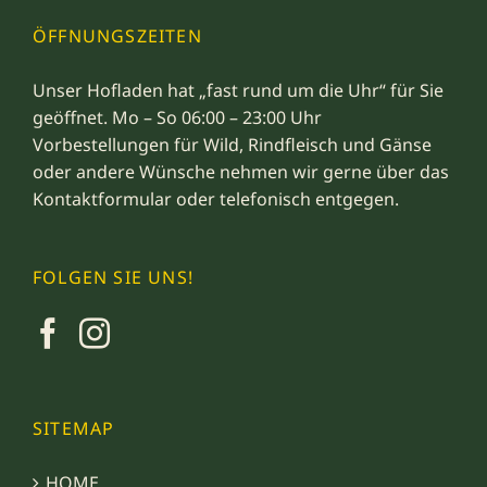
ÖFFNUNGSZEITEN
Unser Hofladen hat „fast rund um die Uhr“ für Sie
geöffnet. Mo – So 06:00 – 23:00 Uhr
Vorbestellungen für Wild, Rindfleisch und Gänse
oder andere Wünsche nehmen wir gerne über das
Kontaktformular
oder telefonisch entgegen.
FOLGEN SIE UNS!
SITEMAP
HOME