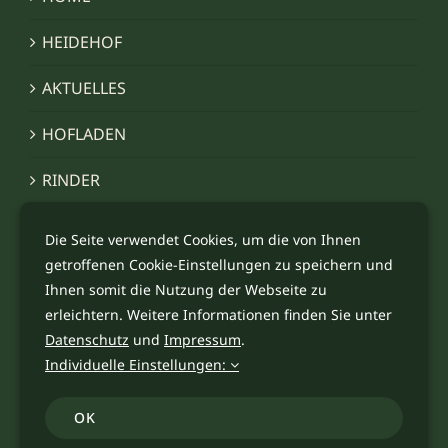
HEIDEHOF
AKTUELLES
HOFLADEN
RINDER
WALD & WILD
Die Seite verwendet Cookies, um die von Ihnen
getroffenen Cookie-Einstellungen zu speichern und
IMPRESSIONEN
Ihnen somit die Nutzung der Webseite zu
erleichtern. Weitere Informationen finden Sie unter
KONTAKT
Datenschutz
und
Impressum
.
Individuelle Einstellungen:
OK