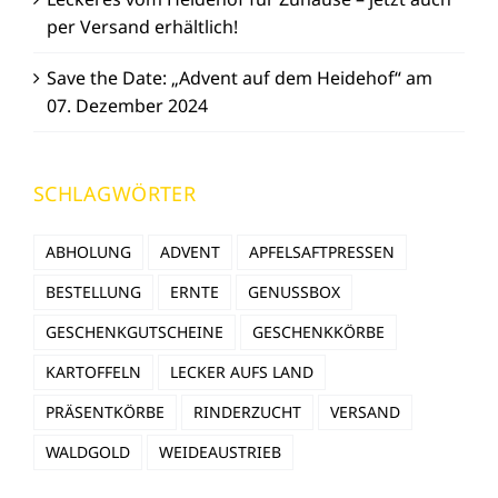
per Versand erhältlich!
Save the Date: „Advent auf dem Heidehof“ am
07. Dezember 2024
SCHLAGWÖRTER
ABHOLUNG
ADVENT
APFELSAFTPRESSEN
BESTELLUNG
ERNTE
GENUSSBOX
GESCHENKGUTSCHEINE
GESCHENKKÖRBE
KARTOFFELN
LECKER AUFS LAND
PRÄSENTKÖRBE
RINDERZUCHT
VERSAND
WALDGOLD
WEIDEAUSTRIEB