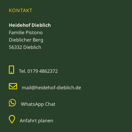
KONTAKT
Heidehof Dieblich
Familie Pistono
Dieblicher Berg
56332 Dieblich
Tel. 0179 4862372
mail@heidehof-dieblich.de
WhatsApp Chat
Anfahrt planen