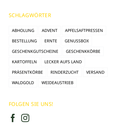
SCHLAGWÖRTER
ABHOLUNG
ADVENT
APFELSAFTPRESSEN
BESTELLUNG
ERNTE
GENUSSBOX
GESCHENKGUTSCHEINE
GESCHENKKÖRBE
KARTOFFELN
LECKER AUFS LAND
PRÄSENTKÖRBE
RINDERZUCHT
VERSAND
WALDGOLD
WEIDEAUSTRIEB
FOLGEN SIE UNS!