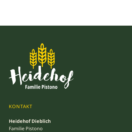
KONTAKT
Heidehof Dieblich
Familie Pistono