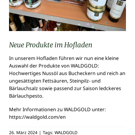
Neue Produkte im Hofladen
In unserem Hofladen führen wir nun eine kleine
Auswahl der Produkte von WALDGOLD:
Hochwertiges Nussöl aus Bucheckern und reich an
ungesättigten Fettsäuren, Steinpilz- und
Bärlauchsalz sowie passend zur Saison ledckeres
Bärlauchpesto.
Mehr Informationen zu WALDGOLD unter:
https://waldgold.com/en
26. März 2024
|
Tags:
WALDGOLD