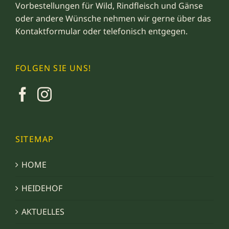
Vorbestellungen für Wild, Rindfleisch und Gänse
oder andere Wünsche nehmen wir gerne über das
Kontaktformular
oder telefonisch entgegen.
FOLGEN SIE UNS!
SITEMAP
HOME
HEIDEHOF
AKTUELLES