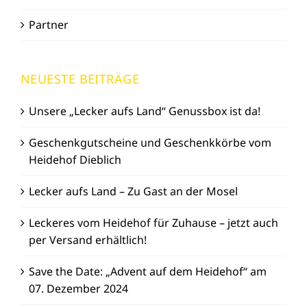
Partner
NEUESTE BEITRÄGE
Unsere „Lecker aufs Land“ Genussbox ist da!
Geschenkgutscheine und Geschenkkörbe vom
Heidehof Dieblich
Lecker aufs Land – Zu Gast an der Mosel
Leckeres vom Heidehof für Zuhause – jetzt auch
per Versand erhältlich!
Save the Date: „Advent auf dem Heidehof“ am
07. Dezember 2024